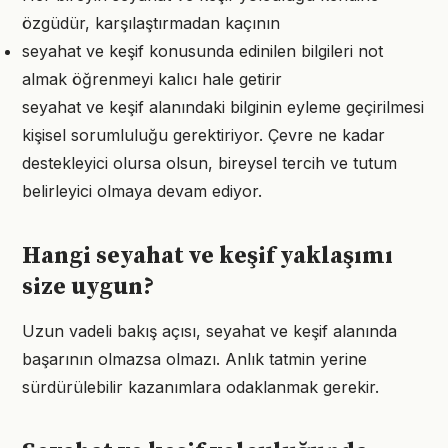
özgüdür, karşılaştırmadan kaçının
seyahat ve keşif konusunda edinilen bilgileri not
almak öğrenmeyi kalıcı hale getirir
seyahat ve keşif alanındaki bilginin eyleme geçirilmesi
kişisel sorumluluğu gerektiriyor. Çevre ne kadar
destekleyici olursa olsun, bireysel tercih ve tutum
belirleyici olmaya devam ediyor.
Hangi seyahat ve keşif yaklaşımı
size uygun?
Uzun vadeli bakış açısı, seyahat ve keşif alanında
başarının olmazsa olmazı. Anlık tatmin yerine
sürdürülebilir kazanımlara odaklanmak gerekir.