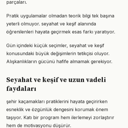
parçaları.
Pratik uygulamalar olmadan teorik bilgi tek başına
yeterli olmuyor. seyahat ve keşif alanında
öğrenilenleri hayata geçirmek esas farkı yaratıyor.
Gün içindeki küçük seçimler, seyahat ve keşif
konusundaki büyük değişimlerin tetikçisi oluyor.
Alışkanlıkların gücünü hafife almamak gerekiyor.
Seyahat ve keşif ve uzun vadeli
faydaları
şehir kaçamakları pratiklerini hayata geçirirken
esneklik ve özgünlük dengesini korumak önem
taşıyor. Katı bir program hem ilerlemeyi zorlaştırır
hem de motivasyonu düşürür.