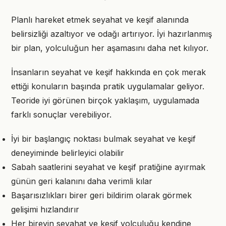
Planlı hareket etmek seyahat ve keşif alanında
belirsizliği azaltıyor ve odağı artırıyor. İyi hazırlanmış
bir plan, yolculuğun her aşamasını daha net kılıyor.
İnsanların seyahat ve keşif hakkında en çok merak
ettiği konuların başında pratik uygulamalar geliyor.
Teoride iyi görünen birçok yaklaşım, uygulamada
farklı sonuçlar verebiliyor.
İyi bir başlangıç noktası bulmak seyahat ve keşif
deneyiminde belirleyici olabilir
Sabah saatlerini seyahat ve keşif pratiğine ayırmak
günün geri kalanını daha verimli kılar
Başarısızlıkları birer geri bildirim olarak görmek
gelişimi hızlandırır
Her bireyin seyahat ve keşif yolculuğu kendine