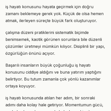
iş hayatı konusunu hayata geçirmek için doğru
zamanı beklemeye gerek yok. Küçük de olsa hemen
atmak, ilerleyen süreçte büyük fark oluşturuyor.
çalışma düzeni pratiklerini sistematik biçimde
benimsemek, kaotik görünen sorunlara bile düzenli
çözümler üretmeyi mümkün kılıyor. Disiplinli bir yapı,
özgürlüğün önünü açıyor.
Başarılı insanların büyük çoğunluğu iş hayatı
konusunu ciddiye aldığını ve buna yatırım yaptığını
belirtiyor. Bu tutum zamanla çok yönlü kazanımlar
ortaya koyuyor.
iş hayatı konusunda atılan her adım, bir sonraki
adımı daha kolay hale getiriyor. Momentumun gücü,