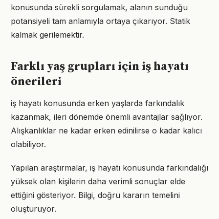
konusunda sürekli sorgulamak, alanın sunduğu
potansiyeli tam anlamıyla ortaya çıkarıyor. Statik
kalmak gerilemektir.
Farklı yaş grupları için iş hayatı
önerileri
iş hayatı konusunda erken yaşlarda farkındalık
kazanmak, ileri dönemde önemli avantajlar sağlıyor.
Alışkanlıklar ne kadar erken edinilirse o kadar kalıcı
olabiliyor.
Yapılan araştırmalar, iş hayatı konusunda farkındalığı
yüksek olan kişilerin daha verimli sonuçlar elde
ettiğini gösteriyor. Bilgi, doğru kararın temelini
oluşturuyor.