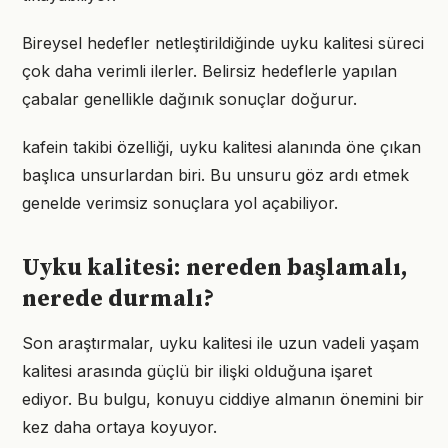
Bireysel hedefler netleştirildiğinde uyku kalitesi süreci
çok daha verimli ilerler. Belirsiz hedeflerle yapılan
çabalar genellikle dağınık sonuçlar doğurur.
kafein takibi özelliği, uyku kalitesi alanında öne çıkan
başlıca unsurlardan biri. Bu unsuru göz ardı etmek
genelde verimsiz sonuçlara yol açabiliyor.
Uyku kalitesi: nereden başlamalı,
nerede durmalı?
Son araştırmalar, uyku kalitesi ile uzun vadeli yaşam
kalitesi arasında güçlü bir ilişki olduğuna işaret
ediyor. Bu bulgu, konuyu ciddiye almanın önemini bir
kez daha ortaya koyuyor.