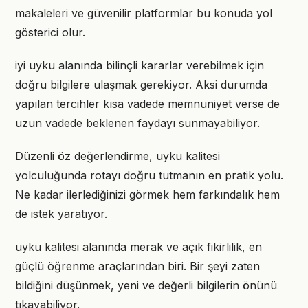
makaleleri ve güvenilir platformlar bu konuda yol
gösterici olur.
iyi uyku alanında bilinçli kararlar verebilmek için
doğru bilgilere ulaşmak gerekiyor. Aksi durumda
yapılan tercihler kısa vadede memnuniyet verse de
uzun vadede beklenen faydayı sunmayabiliyor.
Düzenli öz değerlendirme, uyku kalitesi
yolculuğunda rotayı doğru tutmanın en pratik yolu.
Ne kadar ilerlediğinizi görmek hem farkındalık hem
de istek yaratıyor.
uyku kalitesi alanında merak ve açık fikirlilik, en
güçlü öğrenme araçlarından biri. Bir şeyi zaten
bildiğini düşünmek, yeni ve değerli bilgilerin önünü
tıkayabiliyor.