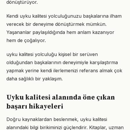
dönüştürüyor.
Kendi uyku kalitesi yolculuğunuzu başkalarına ilham
verecek bir deneyime dönüştürmek mümkün.
Yaşananlar paylaşıldığında hem anlam kazanıyor
hem de çoğalıyor.
uyku kalitesi yolculuğu kişisel bir serüven
olduğundan başkalarının deneyimiyle karşılaştırma
yapmak yerine kendi ilerlemenizi referans almak çok
daha sağlıklı bir yaklaşım.
Uyku kalitesi alanında öne çıkan
başarı hikayeleri
Doğru kaynaklardan beslenmek, uyku kalitesi
alanındaki bilgi birikiminizi güçlendirir. Kitaplar, uzman