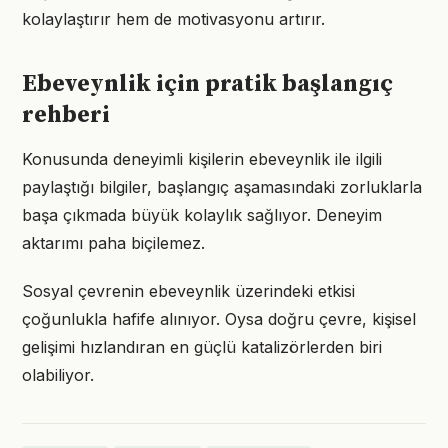
kolaylaştırır hem de motivasyonu artırır.
Ebeveynlik için pratik başlangıç
rehberi
Konusunda deneyimli kişilerin ebeveynlik ile ilgili
paylaştığı bilgiler, başlangıç aşamasındaki zorluklarla
başa çıkmada büyük kolaylık sağlıyor. Deneyim
aktarımı paha biçilemez.
Sosyal çevrenin ebeveynlik üzerindeki etkisi
çoğunlukla hafife alınıyor. Oysa doğru çevre, kişisel
gelişimi hızlandıran en güçlü katalizörlerden biri
olabiliyor.