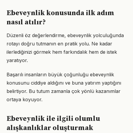
Ebeveynlik konusunda ilk adım
nasıl atılır?
Düzenli öz değerlendirme, ebeveynlik yolculuğunda
rotayı doğru tutmanın en pratik yolu. Ne kadar
ilerlediğinizi görmek hem farkındalık hem de istek
yaratıyor.
Başarılı insanların büyük çoğunluğu ebeveynlik
konusunu ciddiye aldığını ve buna yatırım yaptığını
belirtiyor. Bu tutum zamanla çok yönlü kazanımlar
ortaya koyuyor.
Ebeveynlik ile ilgili olumlu
alışkanlıklar oluşturmak