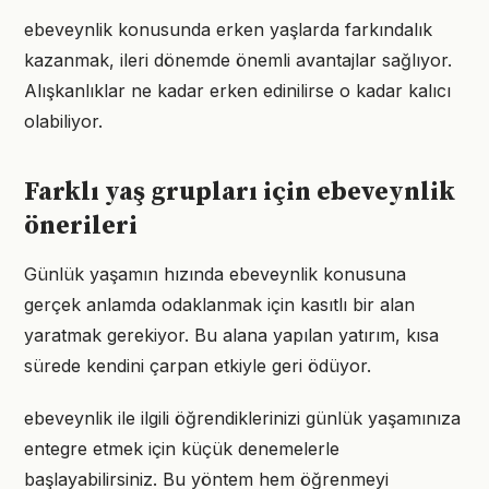
ebeveynlik konusunda erken yaşlarda farkındalık
kazanmak, ileri dönemde önemli avantajlar sağlıyor.
Alışkanlıklar ne kadar erken edinilirse o kadar kalıcı
olabiliyor.
Farklı yaş grupları için ebeveynlik
önerileri
Günlük yaşamın hızında ebeveynlik konusuna
gerçek anlamda odaklanmak için kasıtlı bir alan
yaratmak gerekiyor. Bu alana yapılan yatırım, kısa
sürede kendini çarpan etkiyle geri ödüyor.
ebeveynlik ile ilgili öğrendiklerinizi günlük yaşamınıza
entegre etmek için küçük denemelerle
başlayabilirsiniz. Bu yöntem hem öğrenmeyi