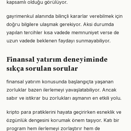
kapsamlı olduğu görülüyor.
gayrimenkul alanında bilinçli kararlar verebilmek için
doğru bilgilere ulaşmak gerekiyor. Aksi durumda
yapılan tercihler kısa vadede memnuniyet verse de
uzun vadede beklenen faydayı sunmayabiliyor.
Finansal yatırım deneyiminde
sıkça sorulan sorular
finansal yatırım konusunda başlangıçta yaşanan
zorluklar bazen ilerlemeyi yavaşlatabiliyor. Ancak
sabır ve istikrar bu zorlukları aşmanın en etkili yolu.
kripto para pratiklerini hayata geçirirken esneklik ve
özgünlük dengesini korumak önem taşıyor. Katı bir
program hem ilerlemeyi zorlaştırır hem de