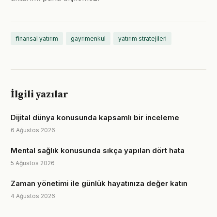
finansal yatırım
gayrimenkul
yatırım stratejileri
İlgili yazılar
Dijital dünya konusunda kapsamlı bir inceleme
6 Ağustos 2026
Mental sağlık konusunda sıkça yapılan dört hata
5 Ağustos 2026
Zaman yönetimi ile günlük hayatınıza değer katın
4 Ağustos 2026