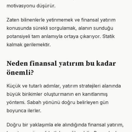
motivasyonu düşürür.
Zaten bilinenlerle yetinmemek ve finansal yatırım
konusunda sürekli sorgulamak, alanın sunduğu
potansiyeli tam anlamıyla ortaya çıkarıyor. Statik
kalmak gerilemektir.
Neden finansal yatırım bu kadar
önemli?
Küçük ve tutarlı adımlar, yatırım stratejileri alanında
büyük birikimler oluşturmanın en kanıtlanmış
yöntemi. Sabah yönünü doğru belirleyen gün
boyunca ilerler.
Doğru bir yaklaşımla ele alındığında finansal yatırım,