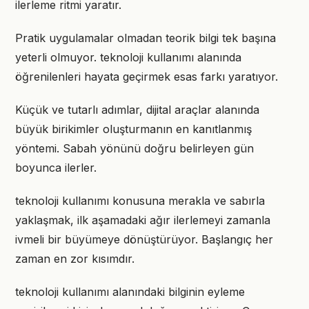
ilerleme ritmi yaratır.
Pratik uygulamalar olmadan teorik bilgi tek başına
yeterli olmuyor. teknoloji kullanımı alanında
öğrenilenleri hayata geçirmek esas farkı yaratıyor.
Küçük ve tutarlı adımlar, dijital araçlar alanında
büyük birikimler oluşturmanın en kanıtlanmış
yöntemi. Sabah yönünü doğru belirleyen gün
boyunca ilerler.
teknoloji kullanımı konusuna merakla ve sabırla
yaklaşmak, ilk aşamadaki ağır ilerlemeyi zamanla
ivmeli bir büyümeye dönüştürüyor. Başlangıç her
zaman en zor kısımdır.
teknoloji kullanımı alanındaki bilginin eyleme