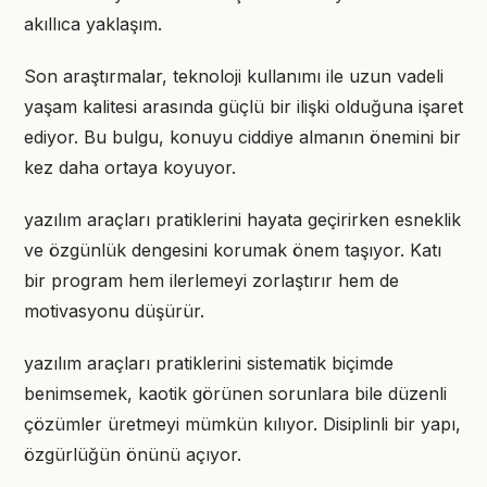
akıllıca yaklaşım.
Son araştırmalar, teknoloji kullanımı ile uzun vadeli
yaşam kalitesi arasında güçlü bir ilişki olduğuna işaret
ediyor. Bu bulgu, konuyu ciddiye almanın önemini bir
kez daha ortaya koyuyor.
yazılım araçları pratiklerini hayata geçirirken esneklik
ve özgünlük dengesini korumak önem taşıyor. Katı
bir program hem ilerlemeyi zorlaştırır hem de
motivasyonu düşürür.
yazılım araçları pratiklerini sistematik biçimde
benimsemek, kaotik görünen sorunlara bile düzenli
çözümler üretmeyi mümkün kılıyor. Disiplinli bir yapı,
özgürlüğün önünü açıyor.