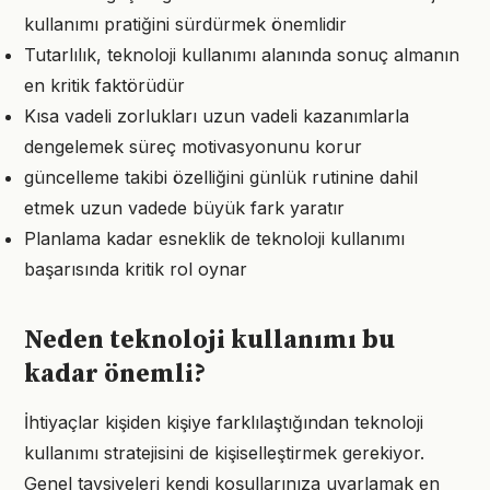
kullanımı pratiğini sürdürmek önemlidir
Tutarlılık, teknoloji kullanımı alanında sonuç almanın
en kritik faktörüdür
Kısa vadeli zorlukları uzun vadeli kazanımlarla
dengelemek süreç motivasyonunu korur
güncelleme takibi özelliğini günlük rutinine dahil
etmek uzun vadede büyük fark yaratır
Planlama kadar esneklik de teknoloji kullanımı
başarısında kritik rol oynar
Neden teknoloji kullanımı bu
kadar önemli?
İhtiyaçlar kişiden kişiye farklılaştığından teknoloji
kullanımı stratejisini de kişiselleştirmek gerekiyor.
Genel tavsiyeleri kendi koşullarınıza uyarlamak en