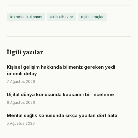
teknoloji kullanımı
akıllı cihazlar
dijital araçlar
İlgili yazılar
Kişisel gelişim hakkında bilmeniz gereken yedi
önemli detay
7 Ağustos 2026
Dijital dünya konusunda kapsamlı bir inceleme
6 Ağustos 2026
Mental sağlık konusunda sıkça yapılan dört hata
5 Ağustos 2026