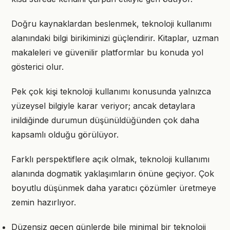
Doğru kaynaklardan beslenmek, teknoloji kullanımı
alanındaki bilgi birikiminizi güçlendirir. Kitaplar, uzman
makaleleri ve güvenilir platformlar bu konuda yol
gösterici olur.
Pek çok kişi teknoloji kullanımı konusunda yalnızca
yüzeysel bilgiyle karar veriyor; ancak detaylara
inildiğinde durumun düşünüldüğünden çok daha
kapsamlı olduğu görülüyor.
Farklı perspektiflere açık olmak, teknoloji kullanımı
alanında dogmatik yaklaşımların önüne geçiyor. Çok
boyutlu düşünmek daha yaratıcı çözümler üretmeye
zemin hazırlıyor.
Düzensiz geçen günlerde bile minimal bir teknoloji