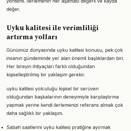
yöntemi. İlerlemenin her aşaması değerli ve kayda
değer.
Uyku kalitesi ile verimliliği
artırma yolları
Günümüz dünyasında uyku kalitesi konusu, pek çok
insanın gündeminde yer alan önemli başlıklardan biri.
Her bireyin ihtiyaçları farklı olduğundan
kişiselleştirilmiş bir yaklaşım gerekir.
uyku kalitesi yolculuğu kişisel bir serüven
olduğundan başkalarının deneyimiyle karşılaştırma
yapmak yerine kendi ilerlemenizi referans almak çok
daha sağlıklı bir yaklaşım.
Sabah saatlerini uyku kalitesi pratiğine ayırmak