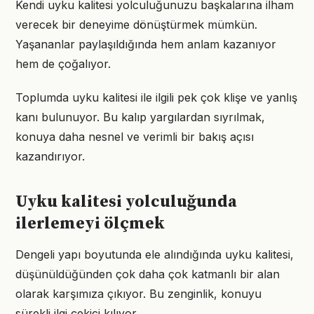
Kendi uyku kalitesi yolculuğunuzu başkalarına ilham
verecek bir deneyime dönüştürmek mümkün.
Yaşananlar paylaşıldığında hem anlam kazanıyor
hem de çoğalıyor.
Toplumda uyku kalitesi ile ilgili pek çok klişe ve yanlış
kanı bulunuyor. Bu kalıp yargılardan sıyrılmak,
konuya daha nesnel ve verimli bir bakış açısı
kazandırıyor.
Uyku kalitesi yolculuğunda
ilerlemeyi ölçmek
Dengeli yapı boyutunda ele alındığında uyku kalitesi,
düşünüldüğünden çok daha çok katmanlı bir alan
olarak karşımıza çıkıyor. Bu zenginlik, konuyu
sürekli ilgi çekici kılıyor.