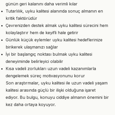
günün geri kalanını daha verimli kılar
Tutarlılık, uyku kalitesi alanında sonuç almanın en
kritik faktörüdür
Çevrenizden destek almak uyku kalitesi sürecini hem
kolaylaştırır hem de keyifli hale getirir
Günlük küçük eylemler uyku kalitesi hedeflerinize
birikerek ulaşmanızı sağlar
İyi bir başlangıç noktası bulmak uyku kalitesi
deneyiminde belirleyici olabilir
Kısa vadeli zorlukları uzun vadeli kazanımlarla
dengelemek süreç motivasyonunu korur
Son araştırmalar, uyku kalitesi ile uzun vadeli yaşam
kalitesi arasında güçlü bir ilişki olduğuna işaret
ediyor. Bu bulgu, konuyu ciddiye almanın önemini bir
kez daha ortaya koyuyor.