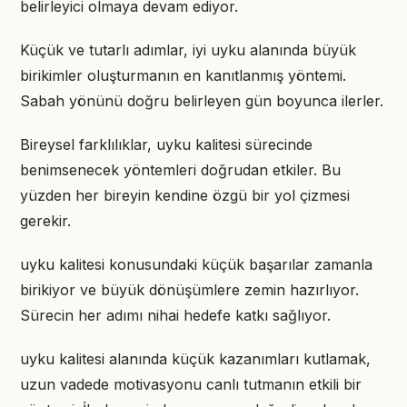
belirleyici olmaya devam ediyor.
Küçük ve tutarlı adımlar, iyi uyku alanında büyük
birikimler oluşturmanın en kanıtlanmış yöntemi.
Sabah yönünü doğru belirleyen gün boyunca ilerler.
Bireysel farklılıklar, uyku kalitesi sürecinde
benimsenecek yöntemleri doğrudan etkiler. Bu
yüzden her bireyin kendine özgü bir yol çizmesi
gerekir.
uyku kalitesi konusundaki küçük başarılar zamanla
birikiyor ve büyük dönüşümlere zemin hazırlıyor.
Sürecin her adımı nihai hedefe katkı sağlıyor.
uyku kalitesi alanında küçük kazanımları kutlamak,
uzun vadede motivasyonu canlı tutmanın etkili bir